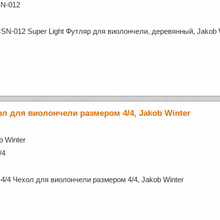
SN-012
SN-012 Super Light Футляр для виолончели, деревянный, Jakob 
ол для виолончели размером 4/4, Jakob Winter
 Winter
/4
4/4 Чехол для виолончели размером 4/4, Jakob Winter