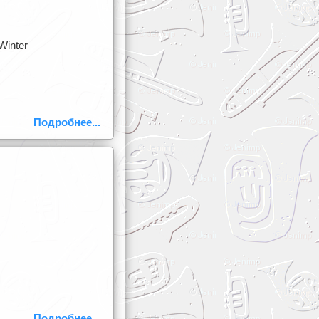
Winter
Подробнее...
Подробнее...