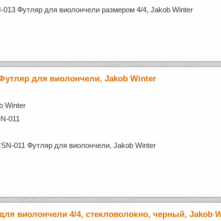
-013 Футляр для виолончели размером 4/4, Jakob Winter
Футляр для виолончели, Jakob Winter
 Winter
SN-011
SN-011 Футляр для виолончели, Jakob Winter
для виолончели 4/4, стекловолокно, черный, Jakob W