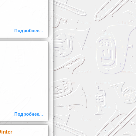
Подробнее...
Подробнее...
inter