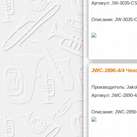
Артикул: JW-3035-C
Описание: JW-3035-C
JWC-2890-4/4 Чех
Производитель: Jakob
Артикул: JWC-2890-4
Описание: JWC-2890-