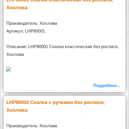
Хохлома
Производитель: Хохлома
Артикул: LHP80001
Описание: LHP80001 Скалка классическая без росписи,
Хохлома
Подробнее...
LHP80002 Скалка с ручками без росписи,
Хохлома
Производитель: Хохлома