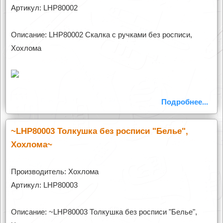
Артикул: LHP80002
Описание: LHP80002 Скалка с ручками без росписи,
Хохлома
Подробнее...
~LHP80003 Толкушка без росписи "Белье",
Хохлома~
Производитель: Хохлома
Артикул: LHP80003
Описание: ~LHP80003 Толкушка без росписи "Белье",