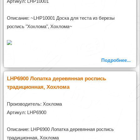
Артикул: LHP10001
Описание: ~LHP10001 Доска для теста из березы
роспись "Хохлома", Хохлома~
Подробнее...
LHP6900 Лопатка деревянная роспись
традиционная, Хохлома
Производитель: Хохлома
Артикул: LHP6900
Описание: LHP6900 Лопатка деревянная роспись
традиционная, Хохлома