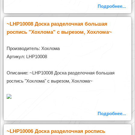
Подробнее...
~LHP10008 Доска разделочная большая
роспись "Хохлома" с вырезом, Хохлома~
Производитель: Хохлома
Артикул: LHP10008
Описание: ~LHP10008 Доска разделочная большая
роспись "Хохлома" с вырезом, Хохлома~
Подробнее...
~LHP10006 Доска разделочная роспись