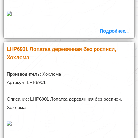
Подробнее...
LHP6901 Лопатка деревянная без росписи,
Хохлома
Производитель: Хохлома
Артикул: LHP6901
Описание: LHP6901 Лопатка деревянная без росписи,
Хохлома