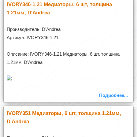
IVORY346-1.21 Медиаторы, 6 шт, толщина
1.21мм, D'Andrea
Производитель: D'Andrea
Артикул: IVORY346-1.21
Описание: IVORY346-1.21 Медиаторы, 6 шт, толщина
1.21мм, D'Andrea
Подробнее...
IVORY351 Медиаторы, 6 шт, толщина 1.21мм,
D'Andrea