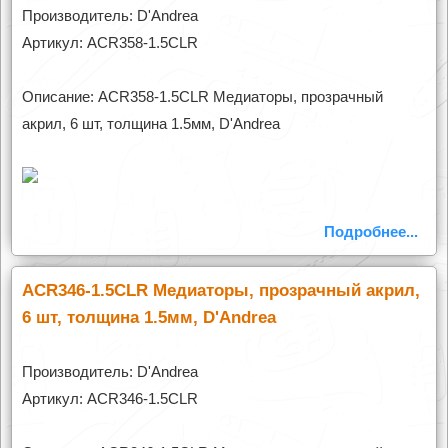
Производитель: D'Andrea
Артикул: ACR358-1.5CLR
Описание: ACR358-1.5CLR Медиаторы, прозрачный
акрил, 6 шт, толщина 1.5мм, D'Andrea
Подробнее...
ACR346-1.5CLR Медиаторы, прозрачный акрил,
6 шт, толщина 1.5мм, D'Andrea
Производитель: D'Andrea
Артикул: ACR346-1.5CLR