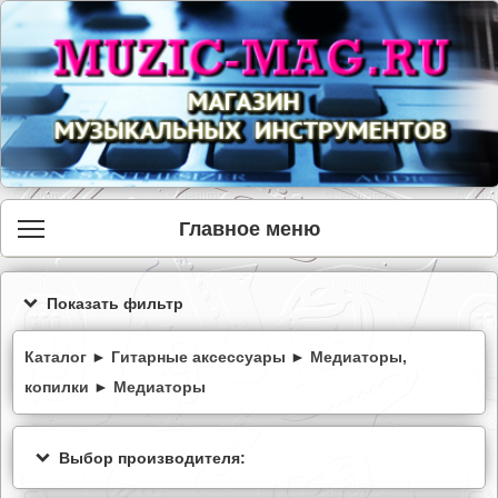
Главное меню
Показать фильтр
Каталог
►
Гитарные аксессуары
►
Медиаторы,
копилки
►
Медиаторы
Выбор производителя: