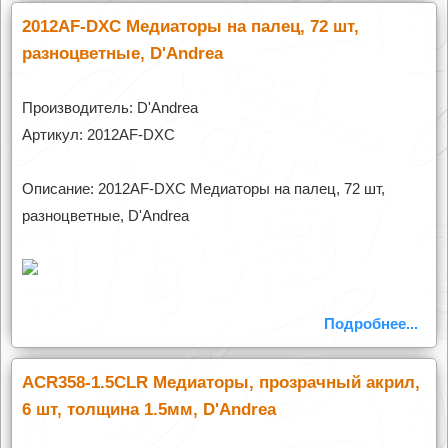
2012AF-DXC Медиаторы на палец, 72 шт,
разноцветные, D'Andrea
Производитель: D'Andrea
Артикул: 2012AF-DXC
Описание: 2012AF-DXC Медиаторы на палец, 72 шт,
разноцветные, D'Andrea
Подробнее...
ACR358-1.5CLR Медиаторы, прозрачный акрил,
6 шт, толщина 1.5мм, D'Andrea