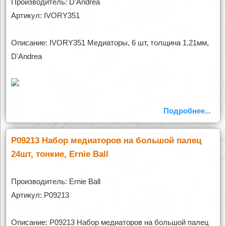
Производитель: D'Andrea
Артикул: IVORY351
Описание: IVORY351 Медиаторы, 6 шт, толщина 1.21мм,
D'Andrea
Подробнее...
P09213 Набор медиаторов на большой палец
24шт, тонкие, Ernie Ball
Производитель: Ernie Ball
Артикул: P09213
Описание: P09213 Набор медиаторов на большой палец