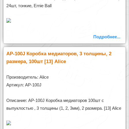
24шт, тонкие, Ernie Ball
Подробнее...
AP-100J Коробка медиаторов, 3 толщины, 2
размера, 100шт [13] Alice
Производитель: Alice
Артикул: AP-100J
Описание: AP-100J Коробка медиаторов 100шт с
выпуклостью , 3 толщины (1, 2, 3мм), 2 размера. [13] Alice