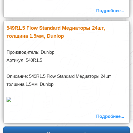
Подробнее...
549R1.5 Flow Standard Медиаторы 24шт,
толщина 1.5мм, Dunlop
Производитель: Dunlop
Артикул: 549R1.5
Описание: 549R1.5 Flow Standard Медиаторы 24шт,
толщина 1.5мм, Dunlop
Подробнее...