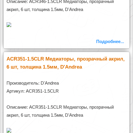
Описание: ACR346-1.5CLR Медиаторы, прозрачный
акрил, 6 шт, толщина 1.5мм, D'Andrea
Подробнее...
ACR351-1.5CLR Медиаторы, прозрачный акрил,
6 шт, толщина 1.5мм, D'Andrea
Производитель: D'Andrea
Артикул: ACR351-1.5CLR
Описание: ACR351-1.5CLR Медиаторы, прозрачный
акрил, 6 шт, толщина 1.5мм, D'Andrea