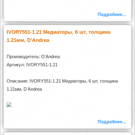
Подробнее...
IVORY551-1.21 Медиаторы, 6 шт, толщина
1.21мм, D'Andrea
Производитель: D'Andrea
Артикул: IVORY551-1.21
Описание: IVORY551-1.21 Медиаторы, 6 шт, толщина
1.21мм, D'Andrea
Подробнее...