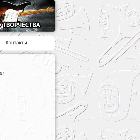
Контакты
er