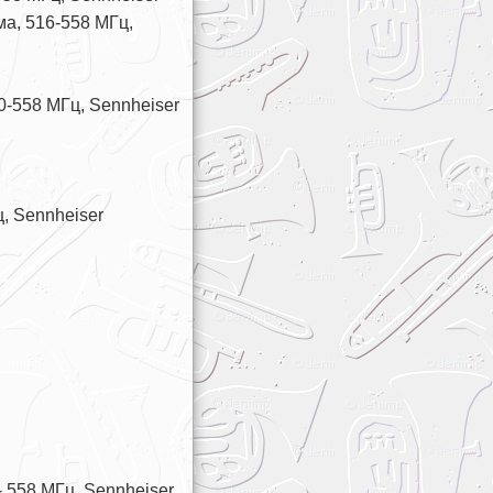
а, 516-558 МГц,
-558 МГц, Sennheiser
, Sennheiser
 558 МГц, Sennheiser