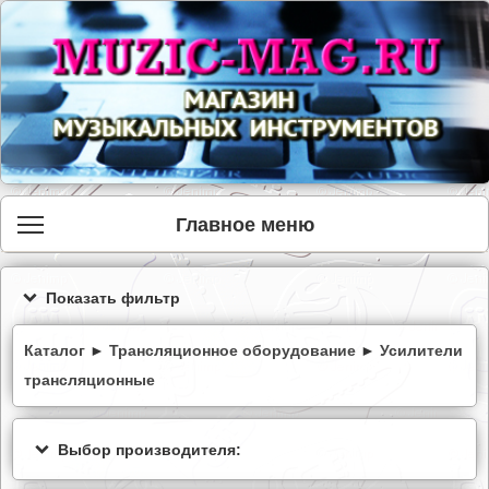
Главное меню
Показать фильтр
Каталог
►
Трансляционное оборудование
►
Усилители
трансляционные
Выбор производителя: