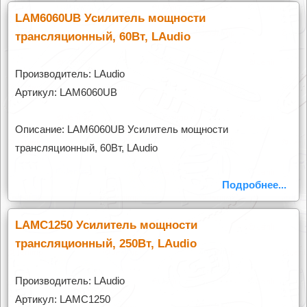
LAM6060UB Усилитель мощности
трансляционный, 60Вт, LAudio
Производитель: LAudio
Артикул: LAM6060UB
Описание: LAM6060UB Усилитель мощности
трансляционный, 60Вт, LAudio
Подробнее...
LAMC1250 Усилитель мощности
трансляционный, 250Вт, LAudio
Производитель: LAudio
Артикул: LAMC1250