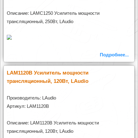
Описание: LAMC1250 Усилитель мощности
трансляционный, 250Вт, LAudio
Подробнее...
LAM1120B Усилитель мощности
трансляционный, 120Вт, LAudio
Производитель: LAudio
Артикул: LAM1120B
Описание: LAM1120B Усилитель мощности
трансляционный, 120Вт, LAudio