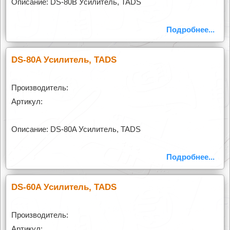
Описание: DS-80B Усилитель, TADS
Подробнее...
DS-80A Усилитель, TADS
Производитель:
Артикул:
Описание: DS-80A Усилитель, TADS
Подробнее...
DS-60A Усилитель, TADS
Производитель:
Артикул: