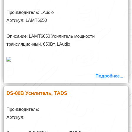
Производитель: LAudio
Артикул: LAMT6650
Описание: LAMT6650 Усилитель мощности
трансляционный, 650Вт, LAudio
Подробнее...
DS-80B Усилитель, TADS
Производитель:
Артикул: