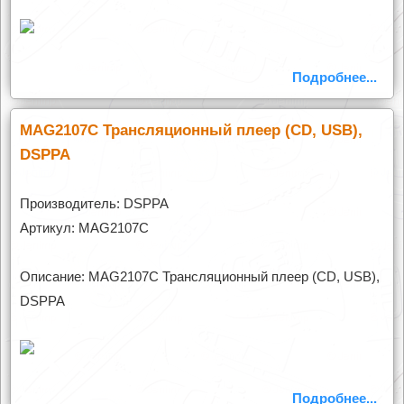
Подробнее...
MAG2107C Трансляционный плеер (CD, USB),
DSPPA
Производитель: DSPPA
Артикул: MAG2107C
Описание: MAG2107C Трансляционный плеер (CD, USB),
DSPPA
Подробнее...