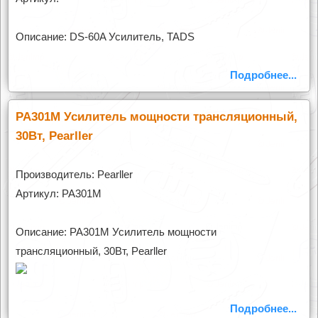
Описание: DS-60A Усилитель, TADS
Подробнее...
PA301M Усилитель мощности трансляционный,
30Вт, Pearller
Производитель: Pearller
Артикул: PA301M
Описание: PA301M Усилитель мощности
трансляционный, 30Вт, Pearller
Подробнее...