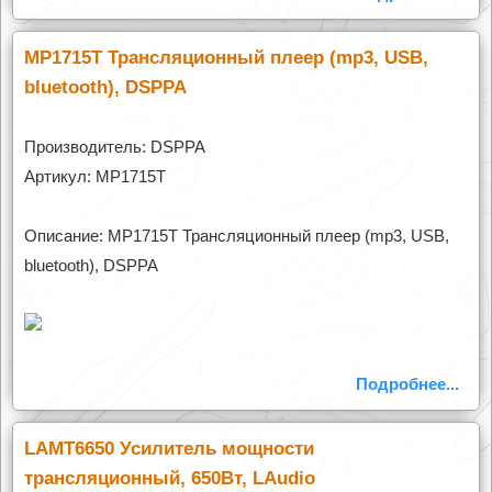
MP1715T Трансляционный плеер (mp3, USB,
bluetooth), DSPPA
Производитель: DSPPA
Артикул: MP1715T
Описание: MP1715T Трансляционный плеер (mp3, USB,
bluetooth), DSPPA
Подробнее...
LAMT6650 Усилитель мощности
трансляционный, 650Вт, LAudio